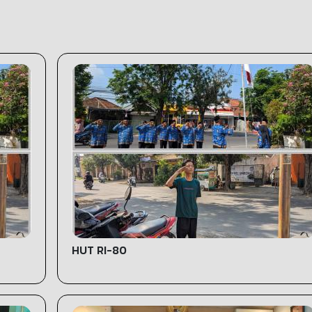
HUT RI-80