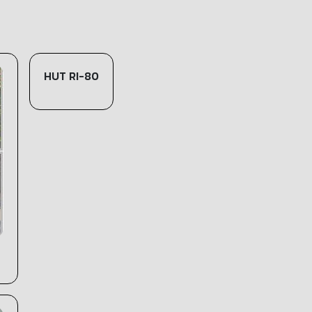
HUT RI-80