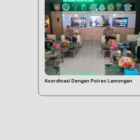
Koordinasi Dengan Polres Lamongan