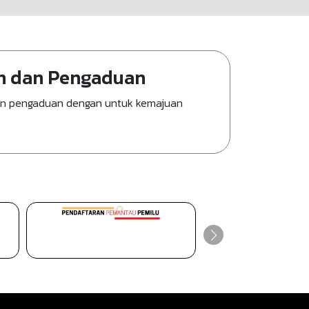
n dan Pengaduan
an pengaduan dengan untuk kemajuan