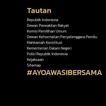
Tautan
Republik Indonesia
Dewan Perwakilan Rakyat
Komisi Pemilihan Umum
Dewan Kehormatan Penyelenggara Pemilu
Mahkamah Konstitusi
Kementerian Dalam Negeri
Polisi Republik Indonesia
Kejaksaan
Sitemap
#AYOAWASIBERSAMA