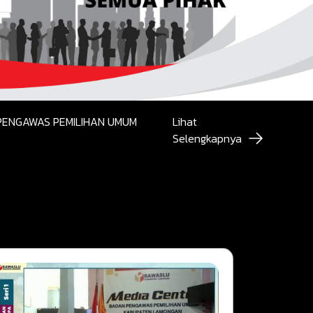
PENGAWAS PEMILIHAN UMUM
Lihat
Selengkapnya