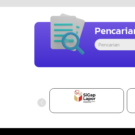
Pencaria