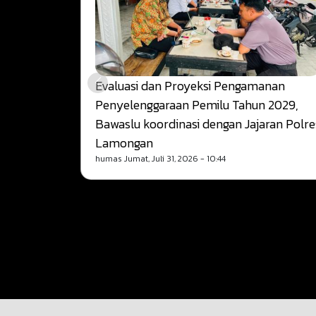
Evaluasi dan Proyeksi Pengamanan
Penyelenggaraan Pemilu Tahun 2029,
Bawaslu koordinasi dengan Jajaran Polre
Lamongan
humas
Jumat, Juli 31, 2026 - 10:44