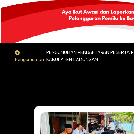
PENGUMUMAN PENDAFTARAN PESERTA PEN
Pengumuman
KABUPATEN LAMONGAN