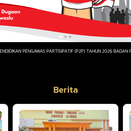
DIDIKAN PENGAWAS PARTISIPATIF (P2P) TAHUN 2026 BADAN 
Berita