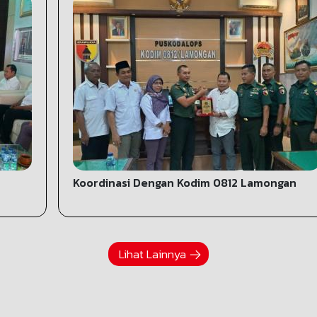
Koordinasi Dengan Kodim 0812 Lamongan
Lihat Lainnya